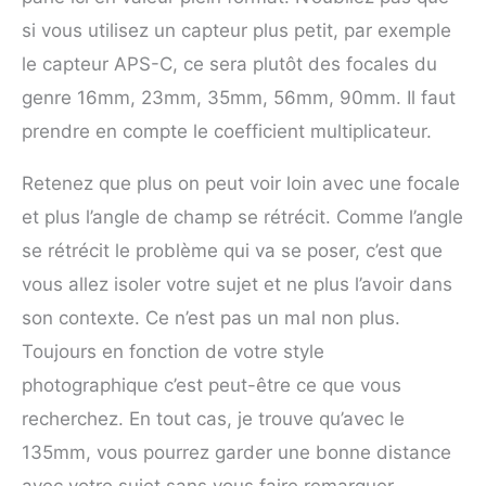
si vous utilisez un capteur plus petit, par exemple
le capteur APS-C, ce sera plutôt des focales du
genre 16mm, 23mm, 35mm, 56mm, 90mm. Il faut
prendre en compte le coefficient multiplicateur.
Retenez que plus on peut voir loin avec une focale
et plus l’angle de champ se rétrécit. Comme l’angle
se rétrécit le problème qui va se poser, c’est que
vous allez isoler votre sujet et ne plus l’avoir dans
son contexte. Ce n’est pas un mal non plus.
Toujours en fonction de votre style
photographique c’est peut-être ce que vous
recherchez. En tout cas, je trouve qu’avec le
135mm, vous pourrez garder une bonne distance
avec votre sujet sans vous faire remarquer.