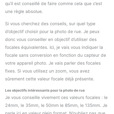
qu’il est conseillé de faire comme cela que c’est
une règle absolue.
Si vous cherchez des conseils, sur quel type
d’objectif choisir pour la photo de rue. Je peux
donc vous conseiller en objectif d’utiliser des
focales équivalentes. Ici, je vais vous indiquer la
focale sans conversion en fonction du capteur de
votre appareil photo. Je vais parler des focales
fixes. Si vous utilisez un zoom, vous avez
sûrement cette valeur focale déjà présente.
Les objectifs intéressants pour la photo de rue
Je vous conseille vivement ces valeurs focales : le
24mm, le 35mm, le 50mm le 85mm, le 135mm. Je
parle ici en valeur plein format. N’oubliez pas que