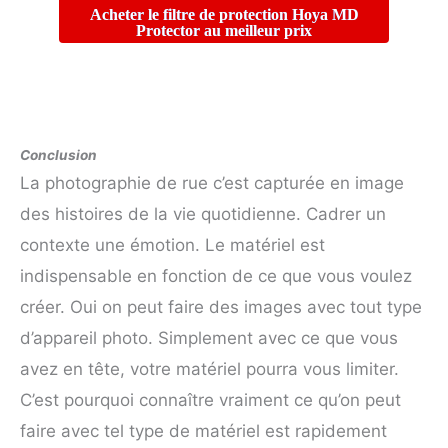
Acheter le filtre de protection Hoya MD
Protector au meilleur prix
Conclusion
La photographie de rue c’est capturée en image
des histoires de la vie quotidienne. Cadrer un
contexte une émotion. Le matériel est
indispensable en fonction de ce que vous voulez
créer. Oui on peut faire des images avec tout type
d’appareil photo. Simplement avec ce que vous
avez en tête, votre matériel pourra vous limiter.
C’est pourquoi connaître vraiment ce qu’on peut
faire avec tel type de matériel est rapidement