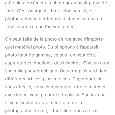
crée plus forcément la photo qu’on avait prévu de
faire. C’est pourquoi il faut selon son style
photographique garder une distance ou non en
fonction de ce que l’on veut créer.
On peut faire de la photo de rue avec n’importe
quel matériel photo. Du téléphone à l’appareil
photo haut de gamme, ce que l’on veut c’est
capturer des émotions, des histoires. Chacun aura
son style photographique. On verra plus tard dans
différents articles plusieurs cas. Cependant, si
vous êtes ici, vous chercher peut être le matériel
avec lequel vous prendrez du plaisir. Sachez que
si vous souhaitez vraiment faire de la
photographie de rue, il faut alors dans ce cas