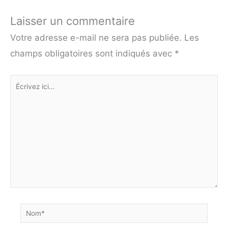
Laisser un commentaire
Votre adresse e-mail ne sera pas publiée.
Les
champs obligatoires sont indiqués avec
*
Écrivez
ici…
Nom*