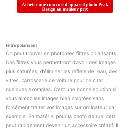
Acheter une courroie d'appareil photo Peak
Design au meilleur prix
Filtre polarisant
On peut trouver en photo des filtres polarisants.
Ces filtres vous permettront d’avoir des images
plus saturées, d’éliminer les reflets de l’eau, des
vitres, carrosserie de voiture pour ne citer
quelques exemples. C’est une bonne solution si
vous aimez les images bien colorées sans
forcément traiter vos images sur ordinateur par
exemple. En matériel pour la photo de rue, cela
peut rapidement devenir un accessoire créatif. Il