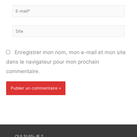
E-
mail*
Site
Enregistrer mon nom, mon e-mail et mon site
dans le navigateur pour mon prochain
commentaire.
QUI SUIS-JE ?