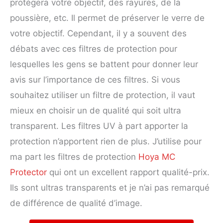
protégera votre objectif, des rayures, de la
poussière, etc. Il permet de préserver le verre de
votre objectif. Cependant, il y a souvent des
débats avec ces filtres de protection pour
lesquelles les gens se battent pour donner leur
avis sur l’importance de ces filtres. Si vous
souhaitez utiliser un filtre de protection, il vaut
mieux en choisir un de qualité qui soit ultra
transparent. Les filtres UV à part apporter la
protection n’apportent rien de plus. J’utilise pour
ma part les filtres de protection
Hoya MC
Protector
qui ont un excellent rapport qualité-prix.
Ils sont ultras transparents et je n’ai pas remarqué
de différence de qualité d’image.