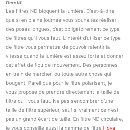
Filtre ND
Les filtres ND bloquent la lumière. C’est-à-dire
que si en pleine journée vous souhaitez réaliser
des poses longues, c’est obligatoirement ce type
de filtres qu’il vous faut. L’intérêt d’utiliser ce type
de filtre vous permettra de pouvoir ralentir la
vitesse quand la lumière est assez forte et donner
cet effet de flou de mouvement. Des personnes
en train de marcher, ou toute autre chose qui
bougent. Pareil que pour le filtre polarisant, je
vous propose de prendre directement la taille de
filtre qu’il vous faut. Ne pas s’encombrer d’une
taille de filtre supérieur, sauf si vraiment ce n’est
pas un grand écart de taille. En filtre ND circulaire,
je vous conseille aussi la gamme de filtre
Hoya