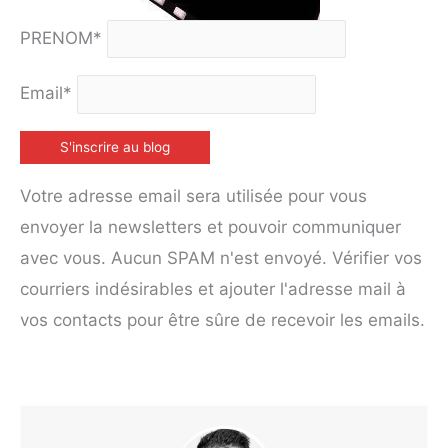
PRENOM*
Email*
Votre adresse email sera utilisée pour vous
envoyer la newsletters et pouvoir communiquer
avec vous. Aucun SPAM n'est envoyé. Vérifier vos
courriers indésirables et ajouter l'adresse mail à
vos contacts pour être sûre de recevoir les emails.