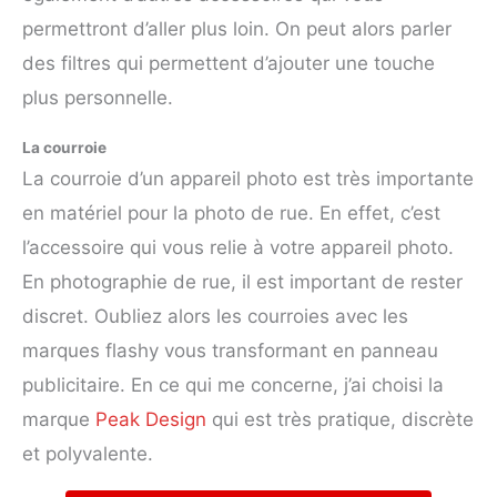
permettront d’aller plus loin. On peut alors parler
des filtres qui permettent d’ajouter une touche
plus personnelle.
La courroie
La courroie d’un appareil photo est très importante
en matériel pour la photo de rue. En effet, c’est
l’accessoire qui vous relie à votre appareil photo.
En photographie de rue, il est important de rester
discret. Oubliez alors les courroies avec les
marques flashy vous transformant en panneau
publicitaire. En ce qui me concerne, j’ai choisi la
marque
Peak Design
qui est très pratique, discrète
et polyvalente.