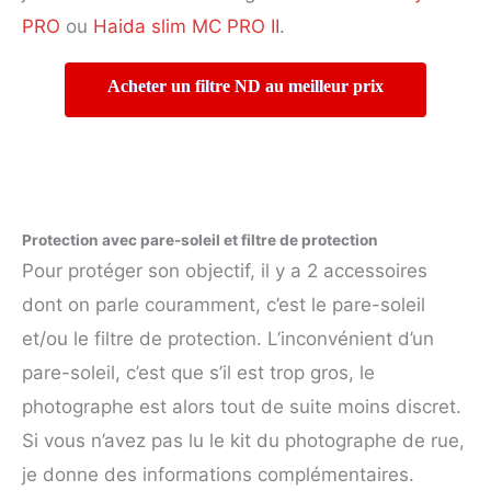
PRO
ou
Haida slim MC PRO II
.
Acheter un filtre ND au meilleur prix
Protection avec pare-soleil et filtre de protection
Pour protéger son objectif, il y a 2 accessoires
dont on parle couramment, c’est le pare-soleil
et/ou le filtre de protection. L’inconvénient d’un
pare-soleil, c’est que s’il est trop gros, le
photographe est alors tout de suite moins discret.
Si vous n’avez pas lu le kit du photographe de rue,
je donne des informations complémentaires.