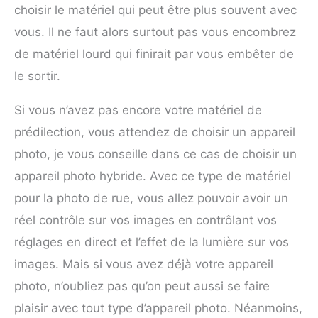
choisir le matériel qui peut être plus souvent avec
vous. Il ne faut alors surtout pas vous encombrez
de matériel lourd qui finirait par vous embêter de
le sortir.
Si vous n’avez pas encore votre matériel de
prédilection, vous attendez de choisir un appareil
photo, je vous conseille dans ce cas de choisir un
appareil photo hybride. Avec ce type de matériel
pour la photo de rue, vous allez pouvoir avoir un
réel contrôle sur vos images en contrôlant vos
réglages en direct et l’effet de la lumière sur vos
images. Mais si vous avez déjà votre appareil
photo, n’oubliez pas qu’on peut aussi se faire
plaisir avec tout type d’appareil photo. Néanmoins,