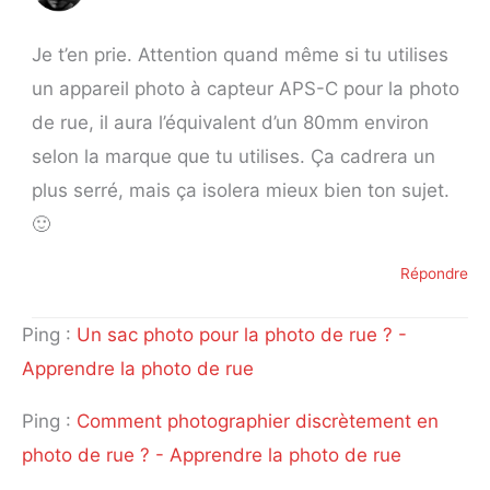
Je t’en prie. Attention quand même si tu utilises
un appareil photo à capteur APS-C pour la photo
de rue, il aura l’équivalent d’un 80mm environ
selon la marque que tu utilises. Ça cadrera un
plus serré, mais ça isolera mieux bien ton sujet.
🙂
Répondre
Ping :
Un sac photo pour la photo de rue ? -
Apprendre la photo de rue
Ping :
Comment photographier discrètement en
photo de rue ? - Apprendre la photo de rue