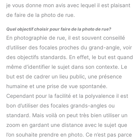
je vous donne mon avis avec lequel il est plaisant
de faire de la photo de rue.
Quel objectif choisir pour faire de la photo de rue?
En photographie de rue, il est souvent conseillé
d’utiliser des focales proches du grand-angle, voir
des objectifs standards. En effet, le but est quand
même d’identifier le sujet dans son contexte. Le
but est de cadrer un lieu public, une présence
humaine et une prise de vue spontanée.
Cependant pour la facilité et la polyvalence il est
bon d’utiliser des focales grands-angles ou
standard. Mais voilà on peut très bien utiliser un
zoom en gardant une distance avec le sujet que
l’on souhaite prendre en photo. Ce n’est pas parce