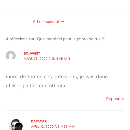
Article suivant
→
4 réflexions sur “Quel matériel pour la photo de rue ?”
BOUVAIST
MARS 28, 2020 À 18 H 45 MIN
merci de toutes ces précisions, je vais donc
utiliser plutôt mon 50 mm
Répondre
DAPACARI
AVRIL 12, 2020 À 8 H 56 MIN