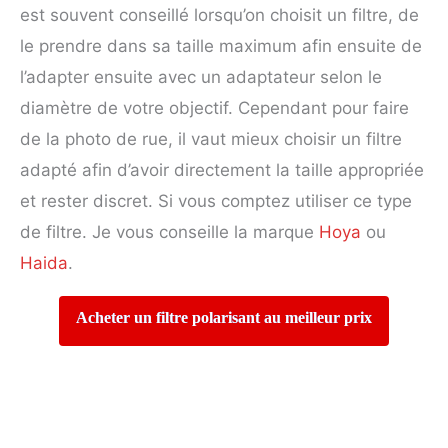
est souvent conseillé lorsqu’on choisit un filtre, de
le prendre dans sa taille maximum afin ensuite de
l’adapter ensuite avec un adaptateur selon le
diamètre de votre objectif. Cependant pour faire
de la photo de rue, il vaut mieux choisir un filtre
adapté afin d’avoir directement la taille appropriée
et rester discret. Si vous comptez utiliser ce type
de filtre. Je vous conseille la marque
Hoya
ou
Haida
.
Acheter un filtre polarisant au meilleur prix