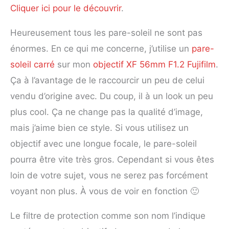
Cliquer ici pour le découvrir
.
Heureusement tous les pare-soleil ne sont pas
énormes. En ce qui me concerne, j’utilise un
pare-
soleil carré
sur mon
objectif XF 56mm F1.2 Fujifilm
.
Ça à l’avantage de le raccourcir un peu de celui
vendu d’origine avec. Du coup, il à un look un peu
plus cool. Ça ne change pas la qualité d’image,
mais j’aime bien ce style. Si vous utilisez un
objectif avec une longue focale, le pare-soleil
pourra être vite très gros. Cependant si vous êtes
loin de votre sujet, vous ne serez pas forcément
voyant non plus. À vous de voir en fonction 🙂
Le filtre de protection comme son nom l’indique