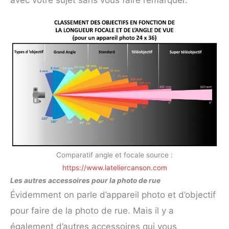
Comparatif angle et focale source :
https://www.lateliercanson.com
Les autres accessoires pour la photo de rue
Évidemment on parle d’appareil photo et d’objectif
pour faire de la photo de rue. Mais il y a
également d’autres accessoires qui vous